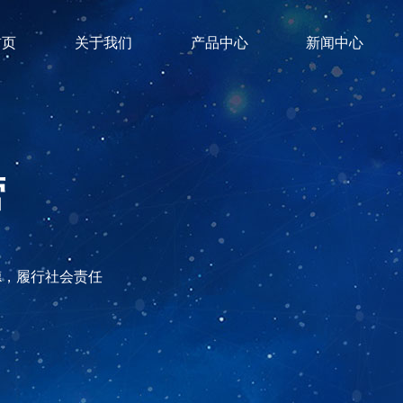
首页
关于我们
产品中心
新闻中心
营
德，履行社会责任