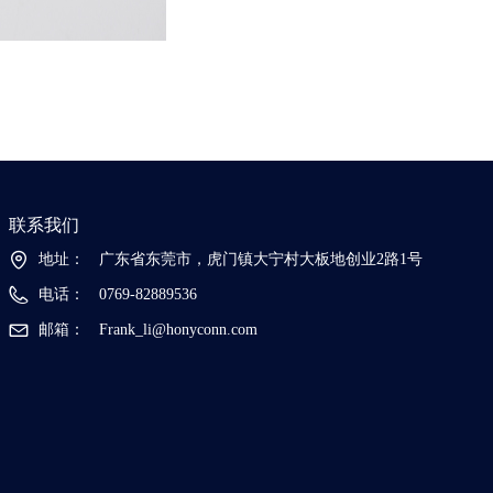
联系我们
地址：
广东省东莞市，虎门镇大宁村大板地创业2路1号
电话：
0769-82889536
邮箱：
Frank_li@honyconn.com