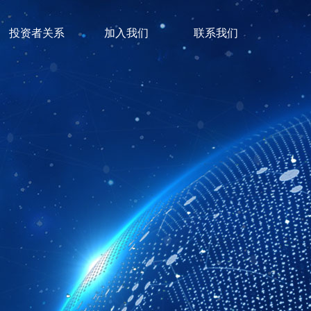
投资者关系
加入我们
联系我们