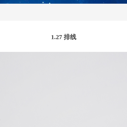
1.27 排线