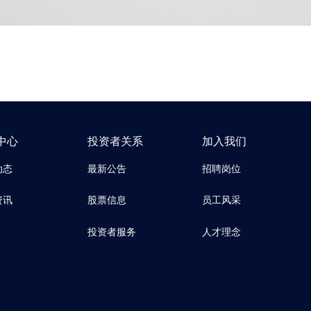
中心
投资者关系
加入我们
动态
最新公告
招聘岗位
资讯
股票信息
员工风采
投资者服务
人才理念